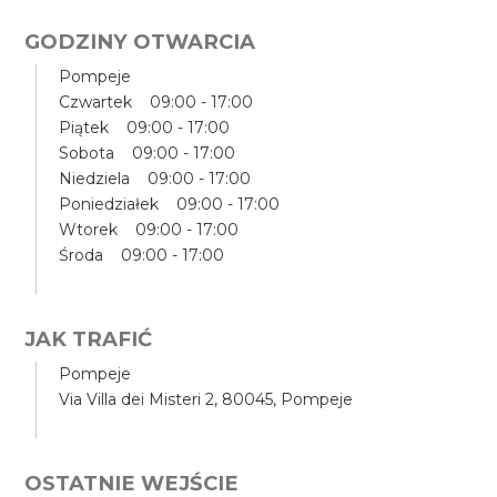
GODZINY OTWARCIA
Pompeje
Czwartek 09:00 - 17:00
Piątek 09:00 - 17:00
Sobota 09:00 - 17:00
Niedziela 09:00 - 17:00
Poniedziałek 09:00 - 17:00
Wtorek 09:00 - 17:00
Środa 09:00 - 17:00
JAK TRAFIĆ
Pompeje
Via Villa dei Misteri 2, 80045, Pompeje
OSTATNIE WEJŚCIE