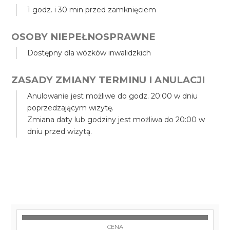
1 godz. i 30 min przed zamknięciem
OSOBY NIEPEŁNOSPRAWNE
Dostępny dla wózków inwalidzkich
ZASADY ZMIANY TERMINU I ANULACJI
Anulowanie jest możliwe do godz. 20:00 w dniu
poprzedzającym wizytę.
Zmiana daty lub godziny jest możliwa do 20:00 w
dniu przed wizytą.
CENA