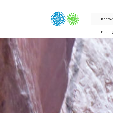
Kontak
Katalo