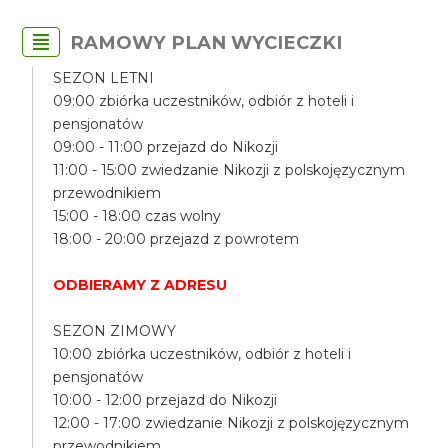
RAMOWY PLAN WYCIECZKI
SEZON LETNI
09:00 zbiórka uczestników, odbiór z hoteli i
pensjonatów
09:00 - 11:00 przejazd do Nikozji
11:00 - 15:00 zwiedzanie Nikozji z polskojęzycznym
przewodnikiem
15:00 - 18:00 czas wolny
18:00 - 20:00 przejazd z powrotem
ODBIERAMY Z ADRESU
SEZON ZIMOWY
10:00 zbiórka uczestników, odbiór z hoteli i
pensjonatów
10:00 - 12:00 przejazd do Nikozji
12:00 - 17:00 zwiedzanie Nikozji z polskojęzycznym
przewodnikiem