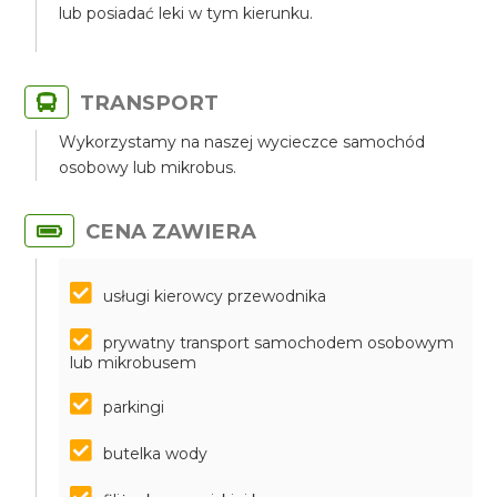
lub posiadać leki w tym kierunku.
TRANSPORT
Wykorzystamy na naszej wycieczce samochód
osobowy lub mikrobus.
CENA ZAWIERA
usługi kierowcy przewodnika
prywatny transport samochodem osobowym
lub mikrobusem
parkingi
butelka wody