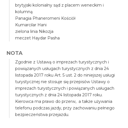
brytyjski kolonialny sąd z placem weneckim i
kolumną
Panagia Phaneromeni Kościół
Kumarcilar Hani
zielona linia Nikozja
meczet Haydar Pasha
NOTA
Zgodnie z Ustawą o imprezach turystycznych i
powiązanych usługach turystycznych z dnia 24
listopada 2017 roku Art. 5 ust. 2 do niniejszej usługi
turystycznej nie stosuje się przepisów Ustawy o
imprezach turystycznych i powiązanych usługach
turystycznych z dnia 24 listopada 2017 roku.
Kierowca ma prawo do przerw, a także używania
telefonu podczas jazdy, przy zachowaniu pełnego
bezpieczeństwa przejazdu.