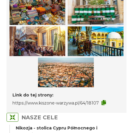
Link do tej strony:
https://www.kiszone-warzywa.pl/64/18107
NASZE CELE
Nikozja - stolica Cypru Północnego i