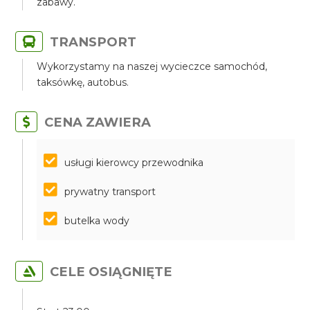
zabawy.
TRANSPORT
Wykorzystamy na naszej wycieczce samochód,
taksówkę, autobus.
CENA ZAWIERA
​​​​​​​usługi kierowcy przewodnika
prywatny transport
butelka wody
CELE OSIĄGNIĘTE