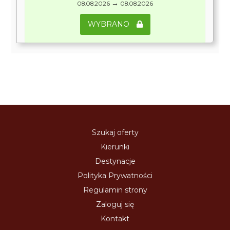
→
08.08.2026
08.08.2026
WYBRANO
Szukaj oferty
Kierunki
Destynacje
Polityka Prywatności
Regulamin strony
Zaloguj się
Kontakt