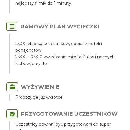
najlepszy filmik do 1 minuty
RAMOWY PLAN WYCIECZKI
23:00 zbiórka uczestników, odbiór z hoteli i
pensjonatów
23:00 - 04:00 zwiedzanie miasta Pafos i nocnych
klubów, bary itp
WYŻYWIENIE
Propozycje już wkrótce...
PRZYGOTOWANIE UCZESTNIKÓW
Uczestnicy powinni być przygotowani do super