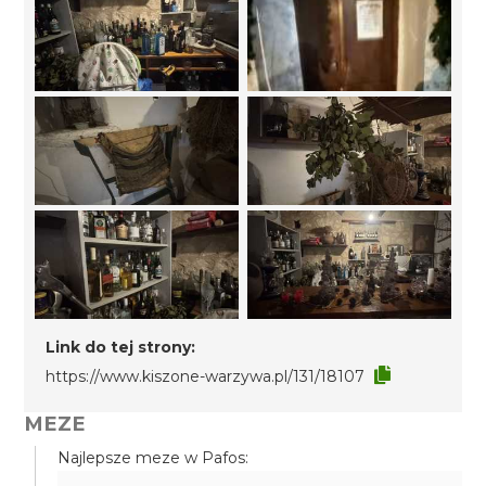
Link do tej strony:
https://www.kiszone-warzywa.pl/131/18107
MEZE
Najlepsze meze w Pafos: