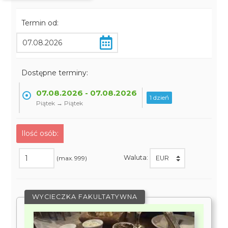
Termin od:
Dostępne terminy:
07.08.2026 - 07.08.2026
1 dzień
Piątek → Piątek
Ilość osób:
Waluta:
(max. 999)
WYCIECZKA FAKULTATYWNA