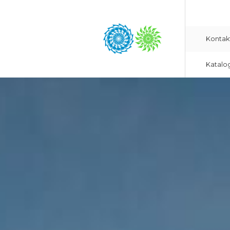
Kontak
Katalo