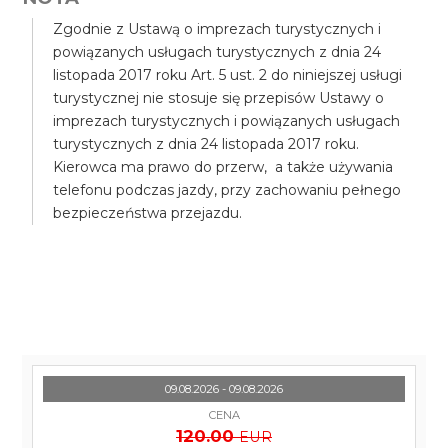
Zgodnie z Ustawą o imprezach turystycznych i
powiązanych usługach turystycznych z dnia 24
listopada 2017 roku Art. 5 ust. 2 do niniejszej usługi
turystycznej nie stosuje się przepisów Ustawy o
imprezach turystycznych i powiązanych usługach
turystycznych z dnia 24 listopada 2017 roku.
Kierowca ma prawo do przerw, a także używania
telefonu podczas jazdy, przy zachowaniu pełnego
bezpieczeństwa przejazdu.
09.08.2026 - 09.08.2026
CENA
120.00
EUR