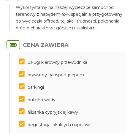
Wykorzystamy na naszej wycieczce samochód
terenowy z napędem 4x4, specjalnie przygotowany
do wycieczki offroad, tej skali trudności, pokonania
dróg o charakterze górskim i skalistym.
CENA ZAWIERA
usługi kierowcy przewodnika
prywatny transport jeepem
parkingi
butelka wody
filiżanka cypryjskiej kawy
degustacja lokalnych napojów