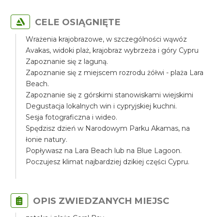
CELE OSIĄGNIĘTE
Wrażenia krajobrazowe, w szczególności wąwóz
Avakas, widoki plaż, krajobraz wybrzeża i góry Cypru
Zapoznanie się z laguną.
Zapoznanie się z miejscem rozrodu żółwi - plaża Lara
Beach.
Zapoznanie się z górskimi stanowiskami wiejskimi
Degustacja lokalnych win i cypryjskiej kuchni.
Sesja fotograficzna i wideo.
Spędzisz dzień w Narodowym Parku Akamas, na
łonie natury.
Popływasz na Lara Beach lub na Blue Lagoon.
Poczujesz klimat najbardziej dzikiej części Cypru.
OPIS ZWIEDZANYCH MIEJSC