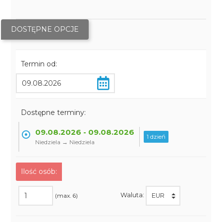
DOSTĘPNE OPCJE
Termin od:
Dostępne terminy:
09.08.2026 - 09.08.2026
1 dzień
Niedziela → Niedziela
Ilość osób:
Waluta:
(max. 6)