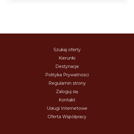
Szukaj oferty
Kierunki
Destynacje
Polityka Prywatności
Regulamin strony
Zaloguj się
Kontakt
Usługi Internetowe
Oferta Współpracy