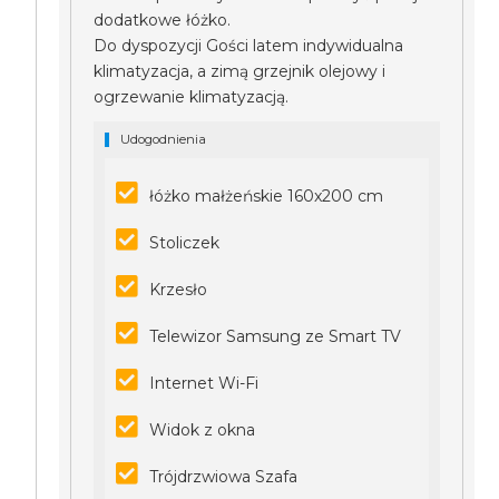
dodatkowe łóżko.
Do dyspozycji Gości latem indywidualna
klimatyzacja, a zimą grzejnik olejowy i
ogrzewanie klimatyzacją.
Udogodnienia
łóżko małżeńskie 160x200 cm
Stoliczek
Krzesło
Telewizor Samsung ze Smart TV
Internet Wi-Fi
Widok z okna
Trójdrzwiowa Szafa