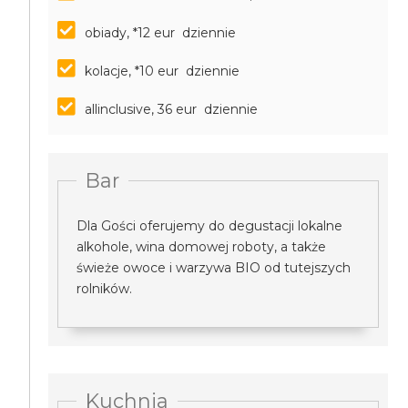
obiady, *12 eur dziennie
kolacje, *10 eur dziennie
allinclusive, 36 eur dziennie
Bar
Dla Gości oferujemy do degustacji lokalne
alkohole, wina domowej roboty, a także
świeże owoce i warzywa BIO od tutejszych
rolników.
Kuchnia