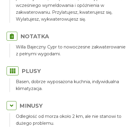
wcześniego wymeldowania i opóźnienia w
zakwaterowaniu. Przylatujesz, kwaterujesz się,
Wylatujesz, wykwaterowujesz się.
NOTATKA
Willa Bajeczny Cypr to nowoczesne zakwaterowanie
z pełnymi wygodami.
PLUSY
Basen, dobrze wyposażona kuchnia, indywidualna
klimatyzacja.
MINUSY
Odległość od morza około 2 km, ale nie stanowi to
dużego problemu.