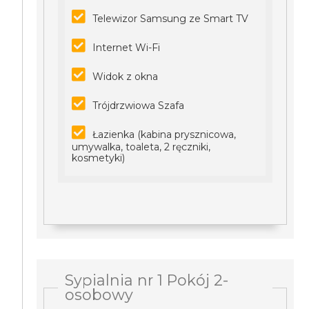
Telewizor Samsung ze Smart TV
Internet Wi-Fi
Widok z okna
Trójdrzwiowa Szafa
Łazienka (kabina prysznicowa,
umywalka, toaleta, 2 ręczniki,
kosmetyki)
Sypialnia nr 1 Pokój 2-
osobowy