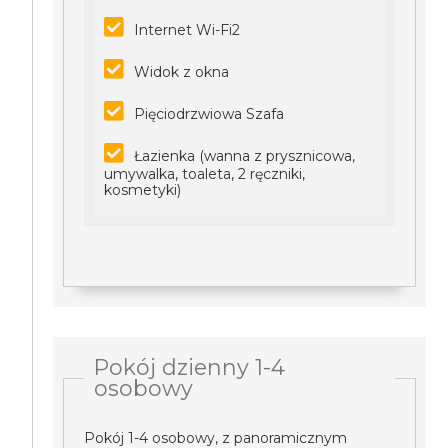
Internet Wi-Fi2
Widok z okna
Pięciodrzwiowa Szafa
Łazienka (wanna z prysznicowa,
umywalka, toaleta, 2 ręczniki,
kosmetyki)
Pokój dzienny 1-4
osobowy
Pokój 1-4 osobowy, z panoramicznym