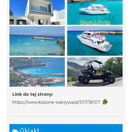
Link do tej strony:
https://www.kiszone-warzywa.pl/107/18107
Obiekt