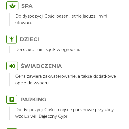
SPA
Do dyspozycji Gości basen, letnie jacuzzi, mini
siłownia.
DZIECI
Dla dzieci mini kącik w ogrodzie.
ŚWIADCZENIA
Cena zawiera zakwaterowanie, a także dodatkowe
opcje do wyboru.
PARKING
Do dyspozycji Gości miejsce parkinowe przy ulicy
wzdłuż willi Bajeczny Cypr.