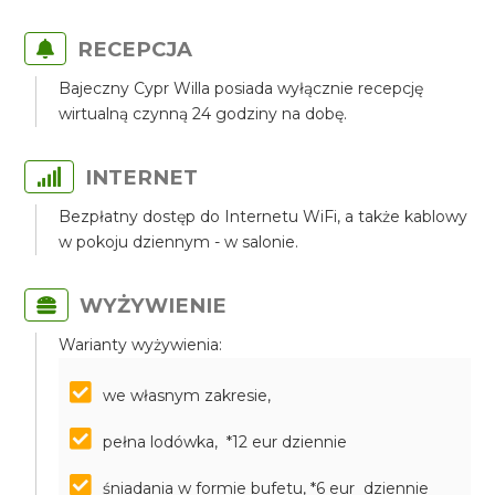
RECEPCJA
Bajeczny Cypr Willa posiada wyłącznie recepcję
wirtualną czynną 24 godziny na dobę.
INTERNET
Bezpłatny dostęp do Internetu WiFi, a także kablowy
w pokoju dziennym - w salonie.
WYŻYWIENIE
Warianty wyżywienia:
we własnym zakresie,
pełna lodówka, *12 eur dziennie
śniadania w formie bufetu, *6 eur dziennie