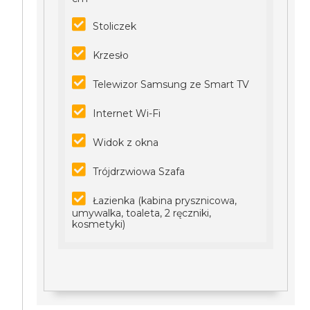
Stoliczek
Krzesło
Telewizor Samsung ze Smart TV
Internet Wi-Fi
Widok z okna
Trójdrzwiowa Szafa
Łazienka (kabina prysznicowa,
umywalka, toaleta, 2 ręczniki,
kosmetyki)