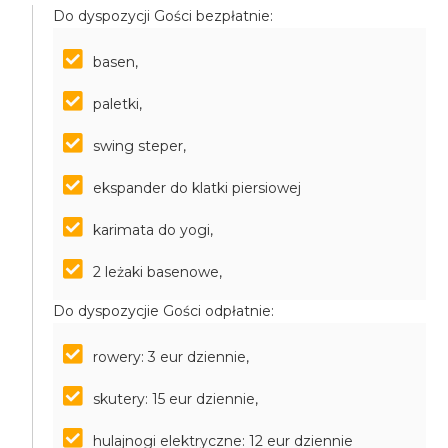
Do dyspozycji Gości bezpłatnie:
basen,
paletki,
swing steper,
ekspander do klatki piersiowej
karimata do yogi,
2 leżaki basenowe,
Do dyspozycjie Gości odpłatnie:
rowery: 3 eur dziennie,
skutery: 15 eur dziennie,
hulajnogi elektryczne: 12 eur dziennie